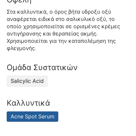
Στα καλλυντικά, ο όρος βήτα υδροξυ οξύ
αναφέρεται ειδικά στο σαλικυλικό οξύ, το
οποίο χρησιμοποιείται σε ορισμένες κρέμες
αντιγήρανσης και θεραπείας ακμής.
Χρησιμοποιείται για την καταπολέμηση της
φλεγμονής.
Ομάδα Συστατικών
Salicylic Acid
Καλλυντικά
Acne Spot Serum