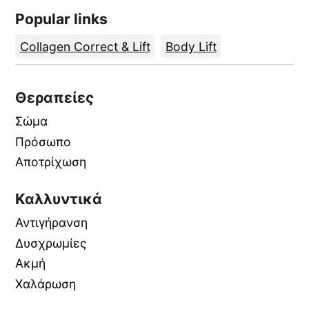
Popular links
Collagen Correct & Lift
Body Lift
Θεραπείες
Σώμα
Πρόσωπο
Αποτρίχωση
Καλλυντικά
Αντιγήρανση
Δυσχρωμίες
Ακμή
Χαλάρωση